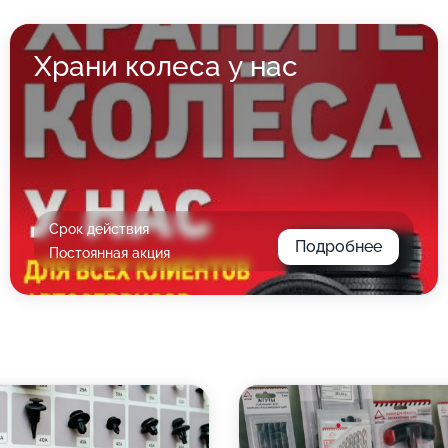
Храни колеса у нас
Срок действия
Подробнее
Постоянная акция