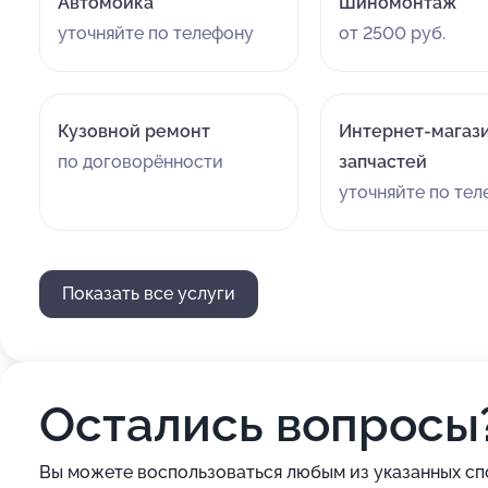
Автомойка
Шиномонтаж
уточняйте по телефону
от 2500 руб.
Кузовной ремонт
Интернет-магаз
по договорённости
запчастей
уточняйте по те
Показать все услуги
Остались вопросы
Вы можете воспользоваться любым из указанных сп