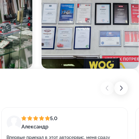
5,0
Александр
Впервые приехал в этот автосервис, меня сразу