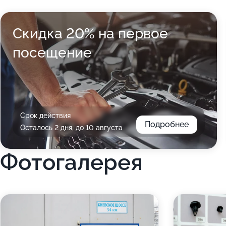
Скидка 20% на первое
посещение
Срок действия
Подробнее
Осталось 2 дня, до 10 августа
Фотогалерея