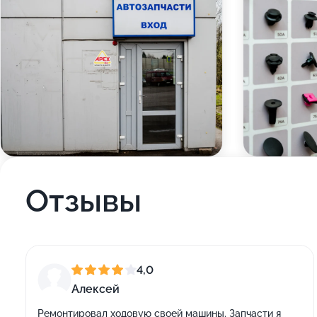
Отзывы
4,0
Алексей
Ремонтировал ходовую своей машины. Запчасти я