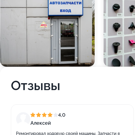
Отзывы
4,0
Алексей
Ремонтировал ходовую своей машины. Запчасти я