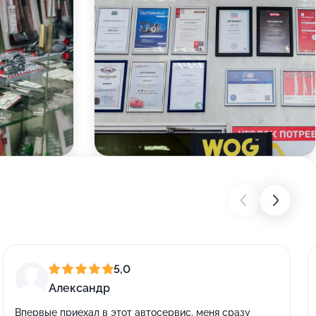
5,0
Александр
Впервые приехал в этот автосервис, меня сразу