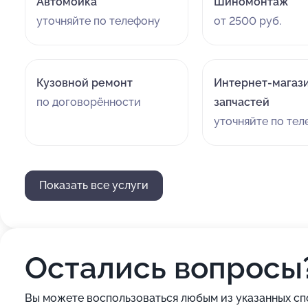
Автомойка
Шиномонтаж
уточняйте по телефону
от 2500 руб.
Кузовной ремонт
Интернет-магаз
по договорённости
запчастей
уточняйте по те
Показать все услуги
Остались вопросы
Вы можете воспользоваться любым из указанных сп