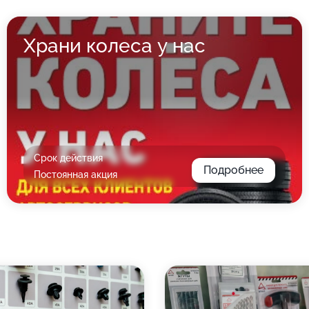
Храни колеса у нас
Срок действия
Подробнее
Постоянная акция