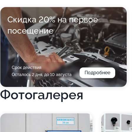
Скидка 20% на первое
посещение
Срок действия
Подробнее
Осталось 2 дня, до 10 августа
Фотогалерея