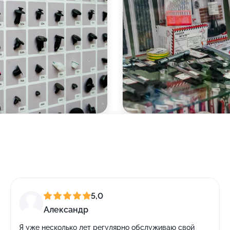
5,0
Александр
Я уже несколько лет регулярно обслуживаю свой