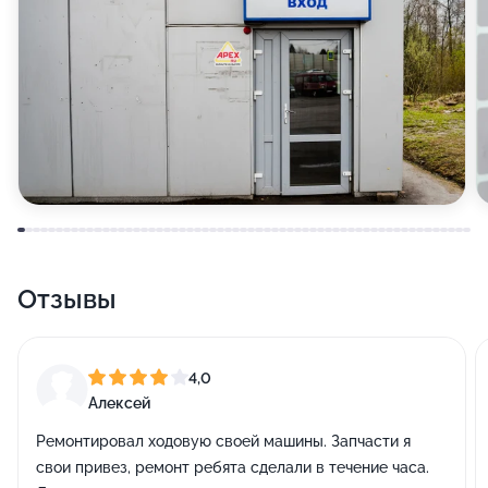
Отзывы
4,0
Алексей
Ремонтировал ходовую своей машины. Запчасти я
свои привез, ремонт ребята сделали в течение часа.