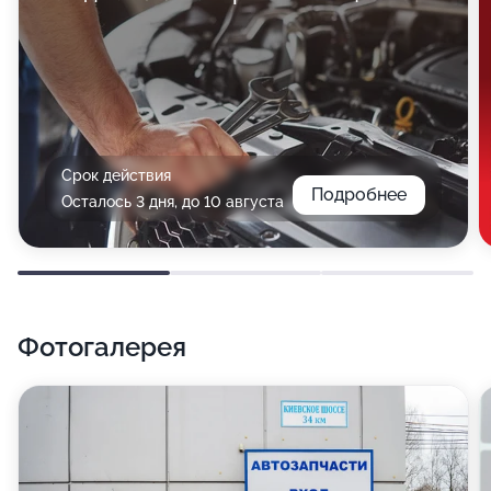
Срок действия
Подробнее
Осталось 3 дня, до 10 августа
Фотогалерея