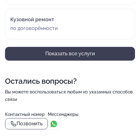
Кузовной ремонт
по договорённости
Показать все услуги
Остались вопросы?
Вы можете воспользоваться любым из указанных способов
связи
Контактный номер
Мессенджеры
Позвонить