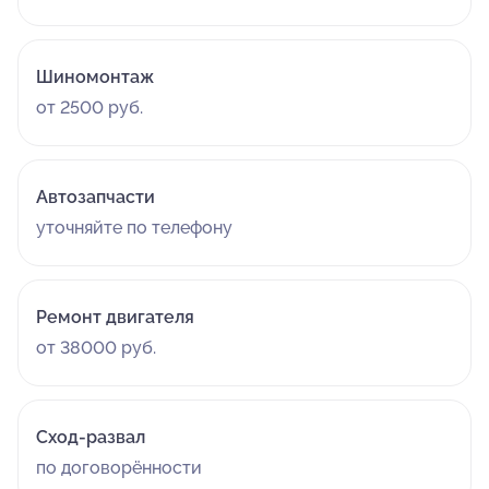
Шиномонтаж
от 2500 руб.
Автозапчасти
уточняйте по телефону
Ремонт двигателя
от 38000 руб.
Сход-развал
по договорённости