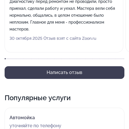
Диагностику перед ремонтом не проводили, просто
приехал, сделали работу и уехал. Мастера вели себя
нормально, общались, в целом отношение было
неплохим. Главное для меня - профессионализм
мастеров.
30 октября 2025 Отзыв взят с сайта Zoon.ru
Написать отзыв
Популярные услуги
Автомойка
уточняйте по телефону