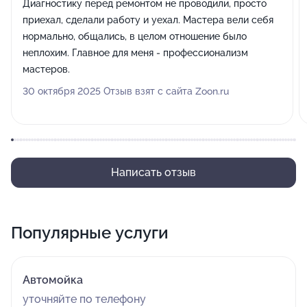
Диагностику перед ремонтом не проводили, просто
приехал, сделали работу и уехал. Мастера вели себя
нормально, общались, в целом отношение было
неплохим. Главное для меня - профессионализм
мастеров.
30 октября 2025 Отзыв взят с сайта Zoon.ru
Написать отзыв
Популярные услуги
Автомойка
уточняйте по телефону