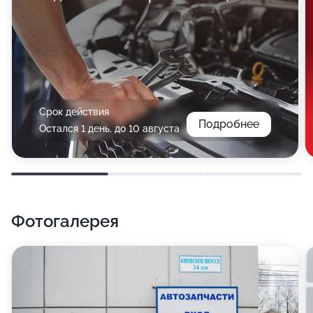
Срок действия
Подробнее
Остался 1 день, до 10 августа
Фотогалерея