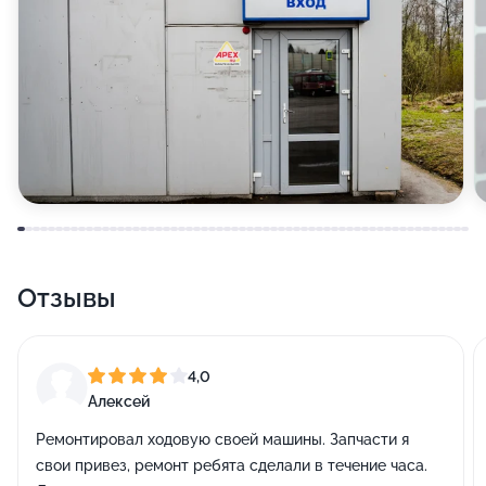
Отзывы
4,0
Алексей
Ремонтировал ходовую своей машины. Запчасти я
свои привез, ремонт ребята сделали в течение часа.