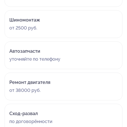
Шиномонтаж
от 2500 руб.
Автозапчасти
уточняйте по телефону
Ремонт двигателя
от 38000 руб.
Сход-развал
по договорённости