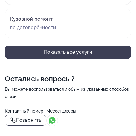
Кузовной ремонт
по договорённости
Показать все услуги
Остались вопросы?
Вы можете воспользоваться любым из указанных способов
связи
Контактный номер
Мессенджеры
Позвонить