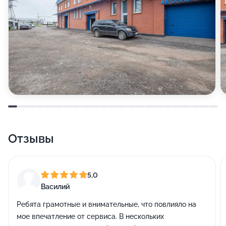
Отзывы
5,0
Василий
Ребята грамотные и внимательные, что повлияло на
мое впечатление от сервиса. В нескольких