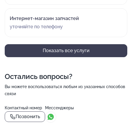
Интернет-магазин запчастей
уточняйте по телефону
Показать все услуги
Остались вопросы?
Вы можете воспользоваться любым из указанных способов
связи
Контактный номер
Мессенджеры
Позвонить