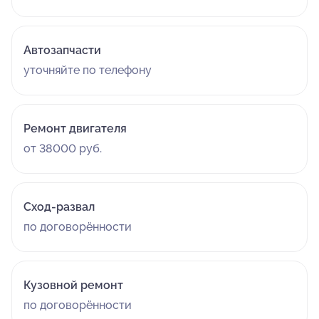
Автозапчасти
уточняйте по телефону
Ремонт двигателя
от 38000 руб.
Сход-развал
по договорённости
Кузовной ремонт
по договорённости