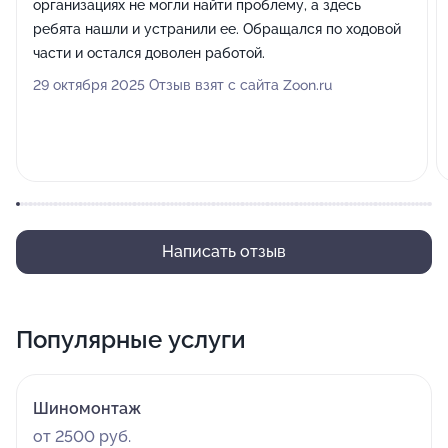
организациях не могли найти проблему, а здесь
ребята нашли и устранили ее. Обращался по ходовой
части и остался доволен работой.
29 октября 2025 Отзыв взят с сайта Zoon.ru
Написать отзыв
Популярные услуги
Шиномонтаж
от 2500 руб.