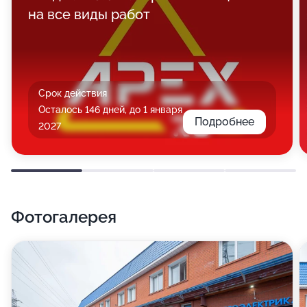
на все виды работ
Срок действия
Осталось 146 дней, до 1 января
Подробнее
2027
Фотогалерея